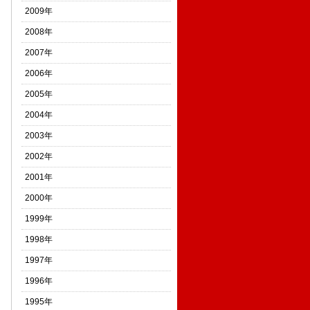
2009年
2008年
2007年
2006年
2005年
2004年
2003年
2002年
2001年
2000年
1999年
1998年
1997年
1996年
1995年