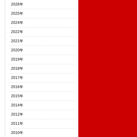
2026年
2025年
2024年
2022年
2021年
2020年
2019年
2018年
2017年
2016年
2015年
2014年
2012年
2011年
2010年