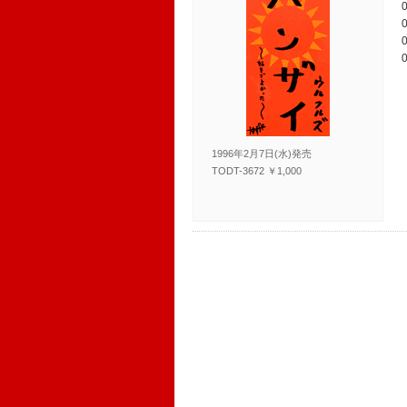
1996年2月7日(水)発売
TODT-3672 ￥1,000