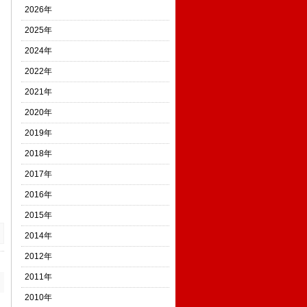
2026年
2025年
2024年
2022年
2021年
2020年
2019年
2018年
2017年
2016年
2015年
2014年
2012年
2011年
2010年