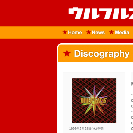
1996年2月28日(水)発売