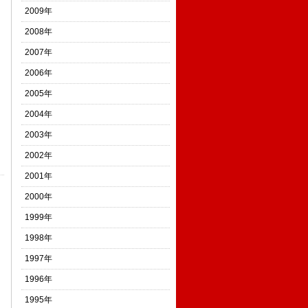
2009年
2008年
2007年
2006年
2005年
2004年
2003年
2002年
2001年
2000年
1999年
1998年
1997年
1996年
1995年