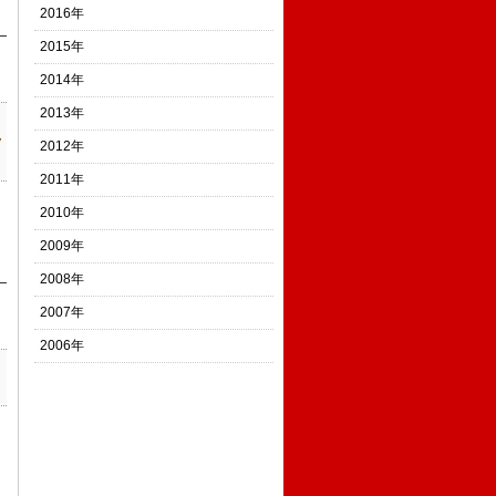
2016年
2015年
2014年
2013年
ッ
2012年
2011年
2010年
2009年
2008年
2007年
2006年