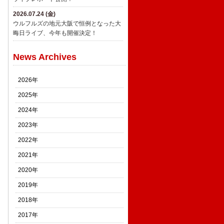
2026.07.24 (金)
ウルフルズの地元大阪で恒例となった大
晦日ライブ、今年も開催決定！
News Archives
2026年
2025年
2024年
2023年
2022年
2021年
2020年
2019年
2018年
2017年