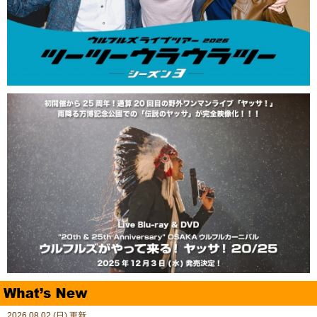
2026.08.02 (日) 更新