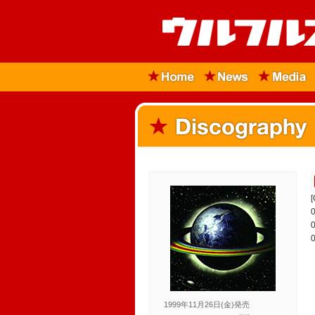
1999年11月26日(金)発売