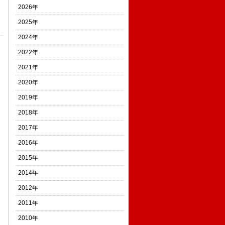
2026年
2025年
2024年
2022年
2021年
2020年
2019年
2018年
2017年
2016年
2015年
2014年
2012年
2011年
2010年