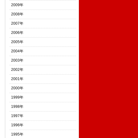
2009年
2008年
2007年
2006年
2005年
2004年
2003年
2002年
2001年
2000年
1999年
1998年
1997年
1996年
1995年