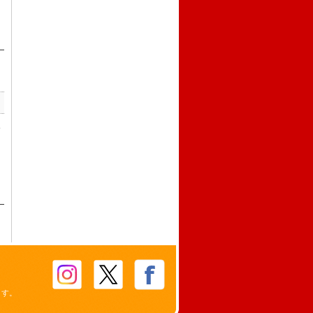
8
ます。