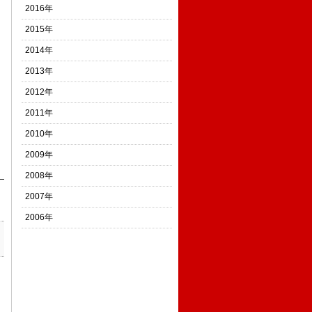
2016年
2015年
2014年
2013年
2012年
2011年
2010年
2009年
2008年
2007年
2006年