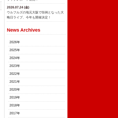
2026.07.24 (金)
ウルフルズの地元大阪で恒例となった大
晦日ライブ、今年も開催決定！
News Archives
2026年
2025年
2024年
2023年
2022年
2021年
2020年
2019年
2018年
2017年