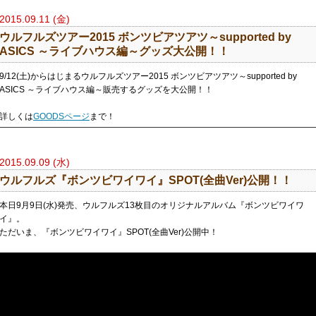
2015.09.11 (金)
ウルフルズツアー2015 ボンツビアツアツ～supported by
ASICS ～ライブハウス編～グッズ大公開！！
9/12(土)からはじまるウルフルズツアー2015 ボンツビアツアツ～supported by
ASICS ～ライブハウス編～販売するグッズを大公開！！
詳しくは
GOODSページ
まで！
2015.09.09 (水)
ウルフルズ『ボンツビワイワイ』SPOT(全曲Ver)公開！！
本日9月9日(水)発売、ウルフルズ13枚目のオリジナルアルバム『ボンツビワイワ
イ』。
ただいま、『ボンツビワイワイ』SPOT(全曲Ver)公開中！