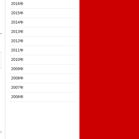
2016年
2015年
2014年
2013年
2012年
2011年
2010年
2009年
2008年
2007年
2006年