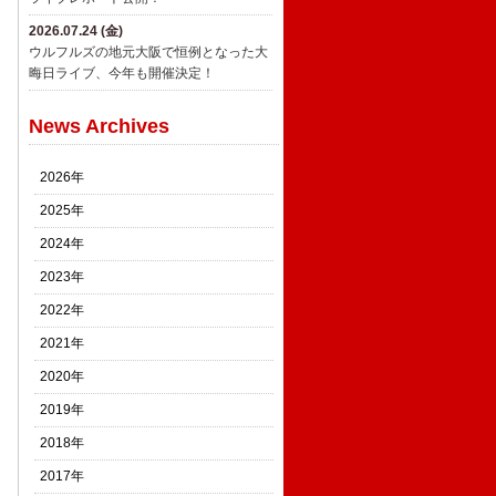
2026.07.24 (金)
ウルフルズの地元大阪で恒例となった大
晦日ライブ、今年も開催決定！
News Archives
2026年
2025年
2024年
2023年
2022年
2021年
2020年
2019年
2018年
2017年