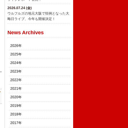
2026.07.24 (金)
ウルフルズの地元大阪で恒例となった大
晦日ライブ、今年も開催決定！
News Archives
2026年
2025年
2024年
2023年
2022年
2021年
て
2020年
2019年
2018年
2017年