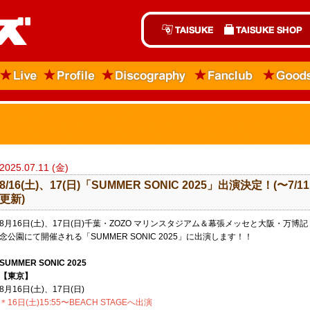
2025.07.11 (金)
8/16(土)、17(日)「​SUMMER SONIC 2025」出演決定！(〜7/11
更新)
8月16日(土)、17日(日)千葉・ZOZO マリンスタジアム＆幕張メッセと大阪・万博記
念公園にて開催される「SUMMER SONIC 2025」に出演します！！
SUMMER SONIC 2025
【東京】
8月16日(土)、17日(日)
＊16日(土)15:55〜BEACH STAGEへ出演