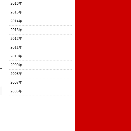
2016年
2015年
2014年
2013年
2012年
2011年
2010年
2009年
2008年
2007年
2006年