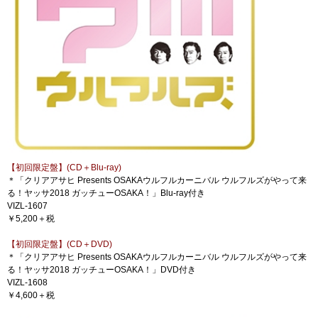
【初回限定盤】(CD＋Blu-ray)
＊「クリアアサヒ Presents OSAKAウルフルカーニバル ウルフルズがやって来
る！ヤッサ2018 ガッチューOSAKA！」Blu-ray付き
VIZL-1607
￥5,200＋税
【初回限定盤】(CD＋DVD)
＊「クリアアサヒ Presents OSAKAウルフルカーニバル ウルフルズがやって来
る！ヤッサ2018 ガッチューOSAKA！」DVD付き
VIZL-1608
￥4,600＋税