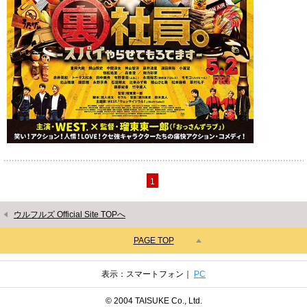
1
ウルフルズ Official Site TOPへ
PAGE TOP
表示：スマートフォン｜
PC
© 2004 TAISUKE Co., Ltd.