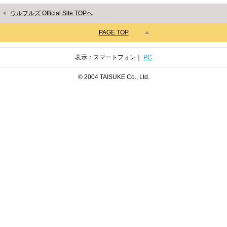
ウルフルズ Official Site TOPへ
PAGE TOP
表示：スマートフォン｜
PC
© 2004 TAISUKE Co., Ltd.