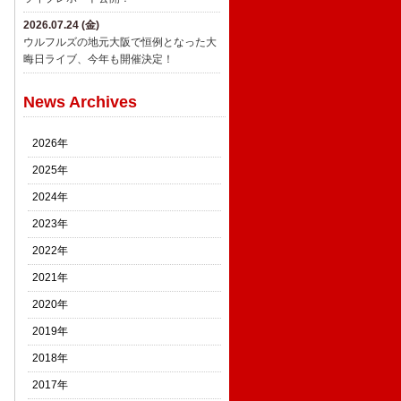
2026.07.24 (金)
ウルフルズの地元大阪で恒例となった大
晦日ライブ、今年も開催決定！
News Archives
2026年
2025年
2024年
2023年
2022年
2021年
2020年
2019年
2018年
2017年