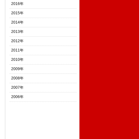
2016年
2015年
2014年
2013年
2012年
2011年
2010年
2009年
2008年
2007年
2006年