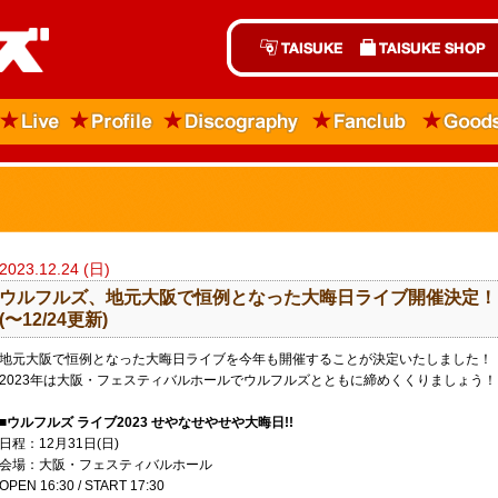
2023.12.24 (日)
ウルフルズ、地元大阪で恒例となった大晦日ライブ開催決定！
(〜12/24更新)
地元大阪で恒例となった大晦日ライブを今年も開催することが決定いたしました！
2023年は大阪・フェスティバルホールでウルフルズとともに締めくくりましょう！
■ウルフルズ ライブ2023 せやなせやせや大晦日!!
日程：12月31日(日)
会場：大阪・フェスティバルホール
OPEN 16:30 / START 17:30