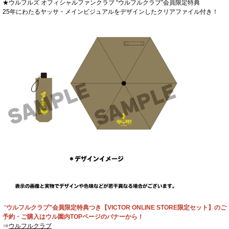
★ウルフルズ オフィシャルファンクラブ “ウルフルクラブ”会員限定特典
25年にわたるヤッサ・メインビジュアルをデザインしたクリアファイル付き！
“
ウルフルクラブ”会員限定特典つき【VICTOR ONLINE STORE限定セット】のご
予約・ご購入はウル園内TOPページのバナーから！
⇒
ウルフルクラブ