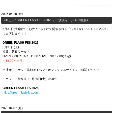
2025.04.18 (金)
5/31(土)「​GREEN FLASH FES 2025」出演決定！(〜4/18更新)
5月31日(土)福井・芝政ワールドにて開催される「GREEN FLASH FES 2025」
に出演します！！
GREEN FLASH FES 2025
5月31日(土)
福井・芝政ワールド
OPEN 9:00 / START 11:00 / LIVE END 19:00(予定)
＊18:00〜出演
出演者・チケット詳細はイベントオフィシャルサイトをご確認ください。
チケット一般発売：3月29日(土)10:00〜
GREEN FLASH FES 2025
https://green-flash-fes.com
2025.04.07 (月)