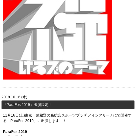
2019.10.16 (水)
「ParaFes 2019」出演決定！
11月16日(土)東京・武蔵野の森総合スポーツプラザ メインアリーナにて開催す
る「ParaFes 2019」に出演します！！
ParaFes 2019