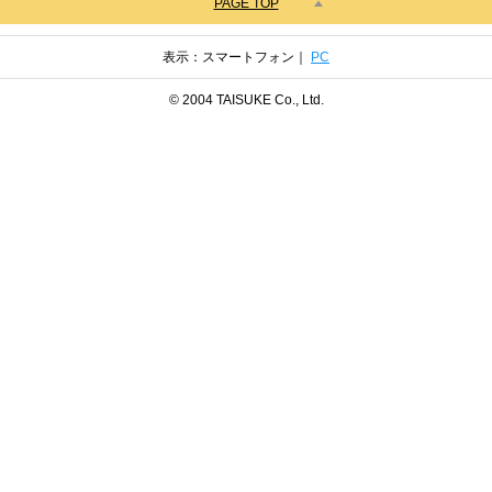
PAGE TOP
表示：スマートフォン｜
PC
© 2004 TAISUKE Co., Ltd.