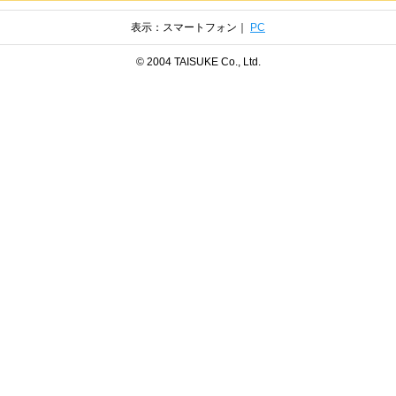
表示：スマートフォン｜
PC
© 2004 TAISUKE Co., Ltd.