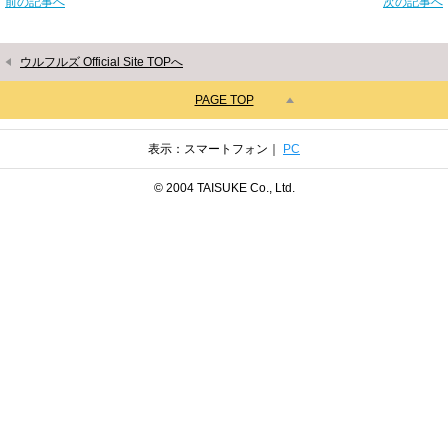
前の記事へ
次の記事へ
ウルフルズ Official Site TOPへ
PAGE TOP
表示：スマートフォン｜
PC
© 2004 TAISUKE Co., Ltd.