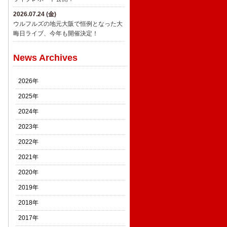
2026.07.24 (金)
ウルフルズの地元大阪で恒例となった大
晦日ライブ、今年も開催決定！
News Archives
2026年
2025年
2024年
2023年
2022年
2021年
2020年
2019年
2018年
2017年