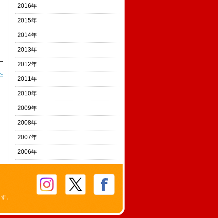
2016年
2015年
2014年
2013年
2012年
へ
2011年
2010年
2009年
2008年
2007年
2006年
ます。