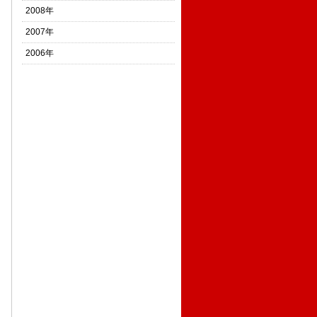
2008年
2007年
2006年