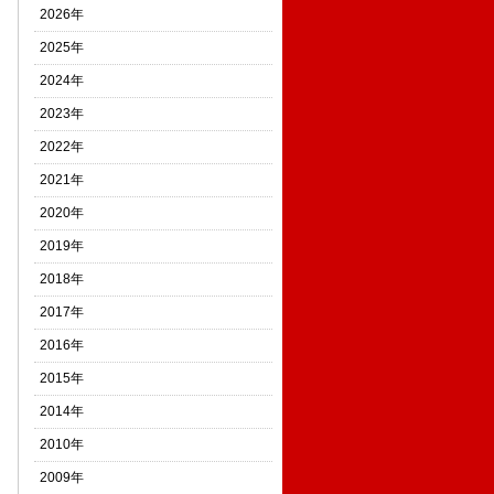
2026年
2025年
2024年
2023年
2022年
2021年
2020年
2019年
2018年
2017年
2016年
2015年
2014年
2010年
2009年