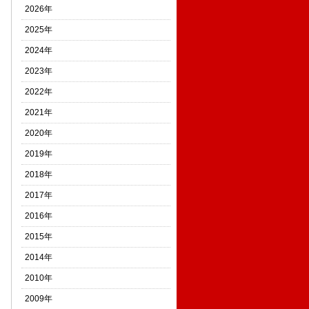
2026年
2025年
2024年
2023年
2022年
2021年
2020年
2019年
2018年
2017年
2016年
2015年
2014年
2010年
2009年