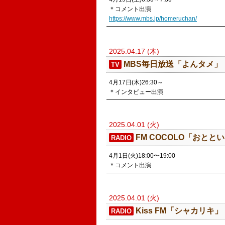
＊コメント出演
https://www.mbs.jp/homeruchan/
2025.04.17 (木)
MBS毎日放送「よんタメ」
TV
4月17日(木)26:30～
＊インタビュー出演
2025.04.01 (火)
FM COCOLO「おとと
RADIO
4月1日(火)18:00〜19:00
＊コメント出演
2025.04.01 (火)
​Kiss FM「シャカリキ」
RADIO