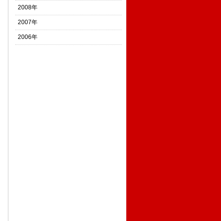
2008年
2007年
2006年