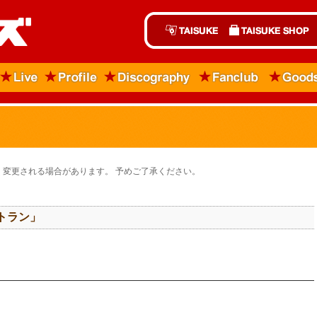
変更される場合があります。 予めご了承ください。
トラン」