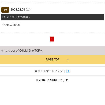
2008.02.09 (土)
TV
BS-2「ロックの学園」
15:30～16:59
1
ウルフルズ Official Site TOPへ
PAGE TOP
表示：スマートフォン｜
PC
© 2004 TAISUKE Co., Ltd.