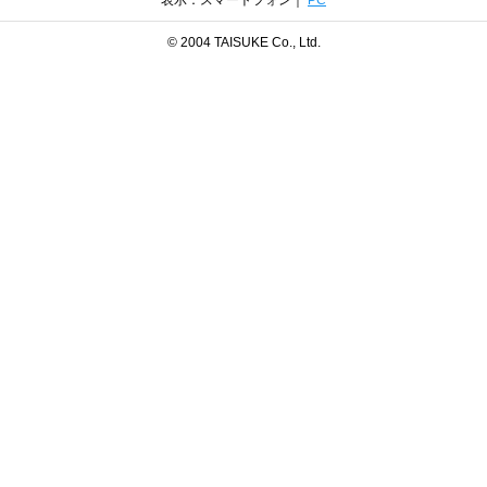
表示：スマートフォン｜
PC
© 2004 TAISUKE Co., Ltd.