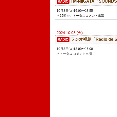
FM-NIIGATA「SOUND
RADIO
10月8日(火)16:00〜18:55
＊16時台、トータスコメント出演
2024.10.08 (火)
ラジオ福島「Radio de 
RADIO
10月8日(火)13:00〜16:00
＊トータス コメント出演