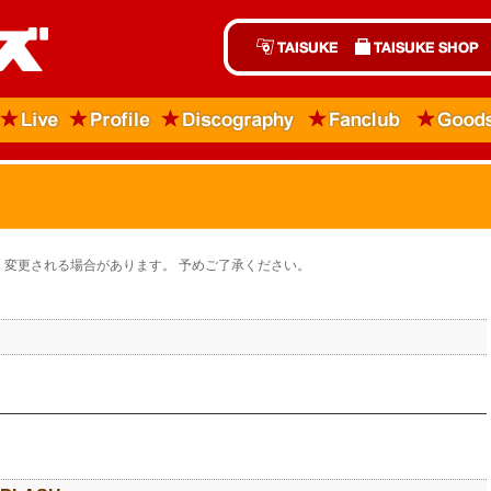
変更される場合があります。 予めご了承ください。