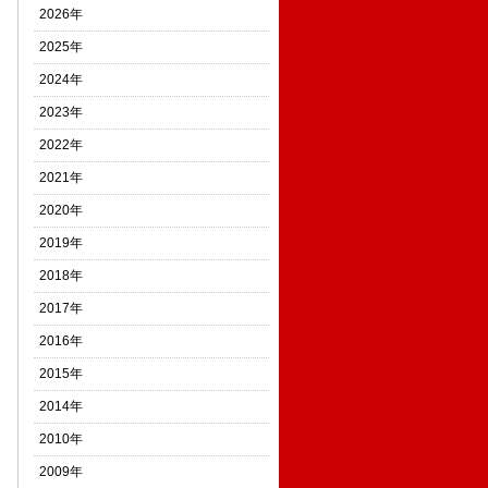
2026年
2025年
2024年
2023年
2022年
2021年
2020年
2019年
2018年
2017年
2016年
2015年
2014年
2010年
2009年