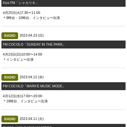
​Kiss FM「シャカリキ」
4月25日(火)7:30〜11:00
＊9時台・10時台、インタビュー出演
2023.04.23 (日)
RADIO
​FM COCOLO「SUNDAY IN THE PARK」
4月23日(日)10:00〜14:00
＊インタビュー出演
2023.04.12 (水)
RADIO
​FM COCOLO「MARK'E MUSIC MODE」
4月12日(水)17:00〜20:00
＊18時台、インタビュー出演
2023.04.11 (火)
RADIO