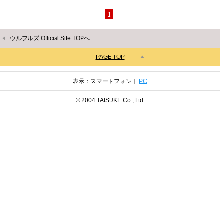
1
ウルフルズ Official Site TOPへ
PAGE TOP
表示：スマートフォン｜
PC
© 2004 TAISUKE Co., Ltd.