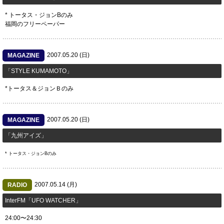
* トータス・ジョンBのみ
福岡のフリーペーパー
2007.05.20 (日)
MAGAZINE
「STYLE KUMAMOTO」
*トータス＆ジョンＢのみ
2007.05.20 (日)
MAGAZINE
「九州アイズ」
* トータス・ジョンBのみ
2007.05.14 (月)
RADIO
InterFM「UFO WATCHER」
24:00〜24:30