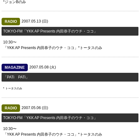
*ジョンBのみ
2007.05.13 (日)
RADIO
TOKYO-FM「YKK AP Presents 内田恭子のウチ・ココ」
10:30〜
「YKK AP Presents 内田恭子のウチ・ココ」*トータスのみ
2007.05.08 (火)
MAGAZINE
「PATi PATi」
* トータスのみ
2007.05.06 (日)
RADIO
TOKYO-FM「YKK AP Presents 内田恭子のウチ・ココ」
10:30〜
「YKK AP Presents 内田恭子のウチ・ココ」*トータスのみ