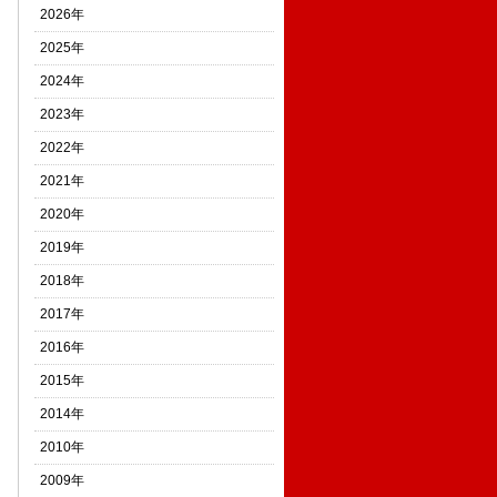
2026年
2025年
2024年
2023年
2022年
2021年
2020年
2019年
2018年
2017年
2016年
2015年
2014年
2010年
2009年