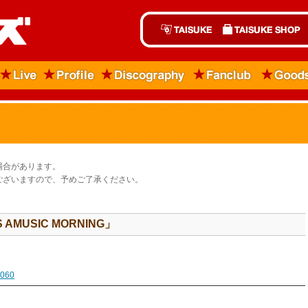
場合があります。
ございますので、予めご了承ください。
S AMUSIC MORNING」
1060