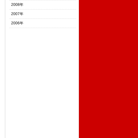
2008年
2007年
2006年