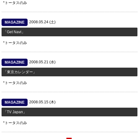
*トータスのみ
2008.05.24 (土)
MAGAZINE
「Get Navi」
*トータスのみ
2008.05.21 (水)
MAGAZINE
「東京カレンダー」
*トータスのみ
2008.05.15 (木)
MAGAZINE
「TV Japan」
*トータスのみ