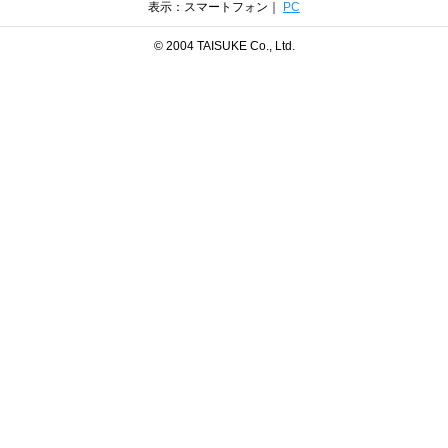
表示：スマートフォン｜
PC
© 2004 TAISUKE Co., Ltd.