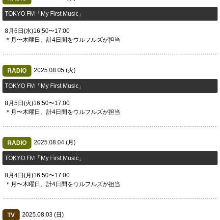
TOKYO FM「My First Music」
8月6日(水)16:50〜17:00
＊月〜木曜日、計4日間をウルフルズが担当
2025.08.05 (火)
RADIO
TOKYO FM「My First Music」
8月5日(火)16:50〜17:00
＊月〜木曜日、計4日間をウルフルズが担当
2025.08.04 (月)
RADIO
TOKYO FM「My First Music」
8月4日(月)16:50〜17:00
＊月〜木曜日、計4日間をウルフルズが担当
2025.08.03 (日)
TV