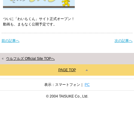
ついに「わいもくん」サイト正式オープン！
動画も、まもなく公開予定です。
前の記事へ
次の記事へ
ウルフルズ Official Site TOPへ
PAGE TOP
表示：スマートフォン｜
PC
© 2004 TAISUKE Co., Ltd.