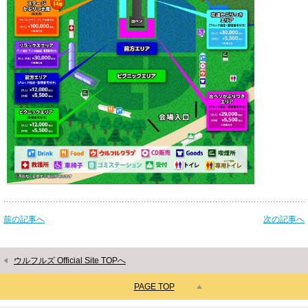
前の記事へ
次の記事へ
ウルフルズ Official Site TOPへ
PAGE TOP