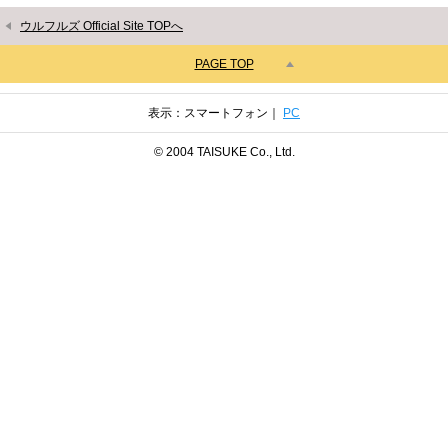
ウルフルズ Official Site TOPへ
PAGE TOP
表示：スマートフォン｜
PC
© 2004 TAISUKE Co., Ltd.