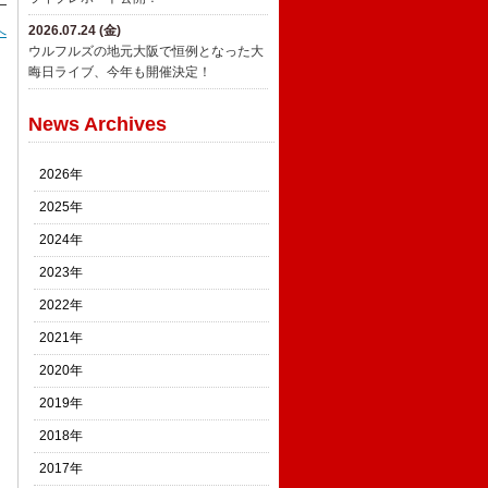
2026.07.24 (金)
へ
ウルフルズの地元大阪で恒例となった大
晦日ライブ、今年も開催決定！
News Archives
2026年
2025年
2024年
2023年
2022年
2021年
2020年
2019年
2018年
2017年