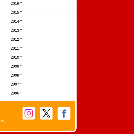
2016年
2015年
2014年
2013年
2012年
2011年
2010年
2009年
2008年
2007年
2006年
ます。