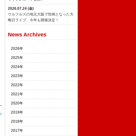
2026.07.24 (金)
ウルフルズの地元大阪で恒例となった大
晦日ライブ、今年も開催決定！
News Archives
2026年
2025年
2024年
2023年
2022年
2021年
2020年
2019年
へ
2018年
2017年