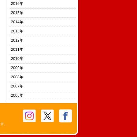
2016年
2015年
2014年
2013年
2012年
2011年
2010年
2009年
2008年
2007年
2006年
ます。