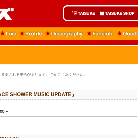
変更される場合があります。 予めご了承ください。
CE SHOWER MUSIC UPDATE」
:00〜