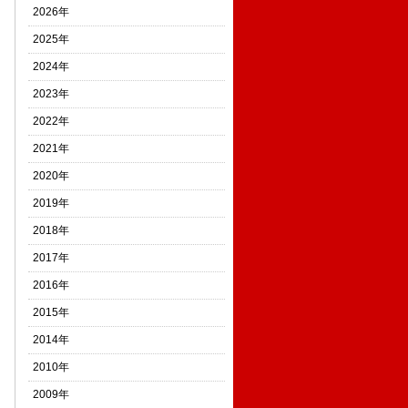
2026年
2025年
2024年
2023年
2022年
2021年
2020年
2019年
2018年
2017年
2016年
2015年
2014年
2010年
2009年