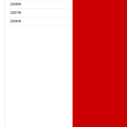
2008年
2007年
2006年