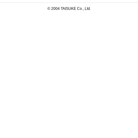
© 2004 TAISUKE Co., Ltd.