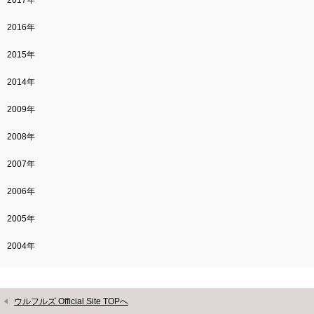
2017年
2016年
2015年
2014年
2009年
2008年
2007年
2006年
2005年
2004年
ウルフルズ Official Site TOPへ