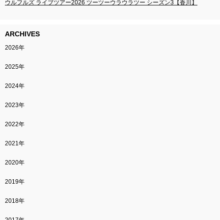
ウルフルズ ライブツアー2026 ツーツーウラウラツー シーズン3【香川】
ARCHIVES
2026年
2025年
2024年
2023年
2022年
2021年
2020年
2019年
2018年