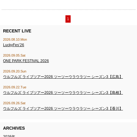
1
RECENT LIVE
2026.08.10.Mon
LuckyFes’26
2026.09.05.Sat
ONE PARK FESTIVAL 2026
2026.09.20.Sun
ウルフルズ ライブツアー2026 ツーツーウラウラツー シーズン3【広島】
2026.09.22.Tue
ウルフルズ ライブツアー2026 ツーツーウラウラツー シーズン3【島根】
2026.09.26.Sat
ウルフルズ ライブツアー2026 ツーツーウラウラツー シーズン3【香川】
ARCHIVES
2026年