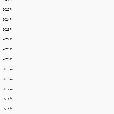
2025年
2024年
2023年
2022年
2021年
2020年
2019年
2018年
2017年
2016年
2015年