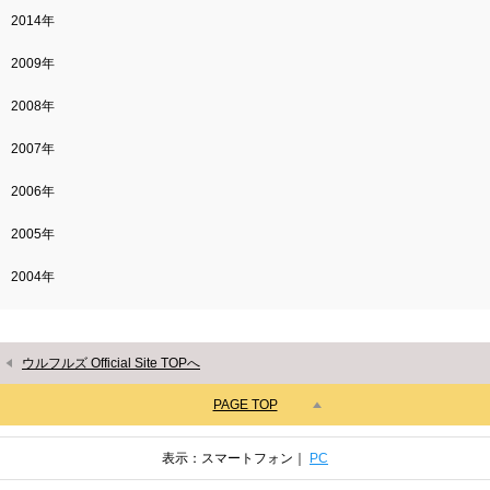
2014年
2009年
2008年
2007年
2006年
2005年
2004年
ウルフルズ Official Site TOPへ
PAGE TOP
表示：スマートフォン｜
PC