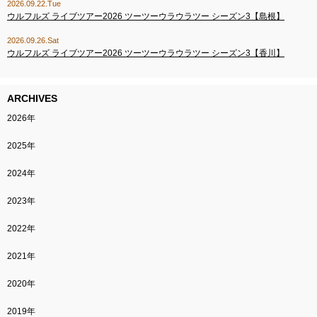
2026.09.22.Tue
ウルフルズ ライブツアー2026 ツーツーウラウラツー シーズン3【島根】
2026.09.26.Sat
ウルフルズ ライブツアー2026 ツーツーウラウラツー シーズン3【香川】
ARCHIVES
2026年
2025年
2024年
2023年
2022年
2021年
2020年
2019年