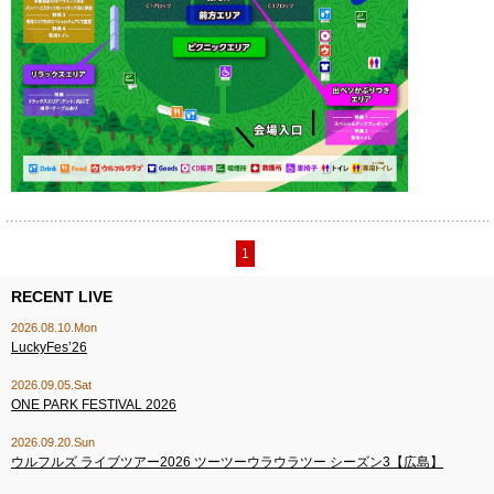
1
RECENT LIVE
2026.08.10.Mon
LuckyFes’26
2026.09.05.Sat
ONE PARK FESTIVAL 2026
2026.09.20.Sun
ウルフルズ ライブツアー2026 ツーツーウラウラツー シーズン3【広島】