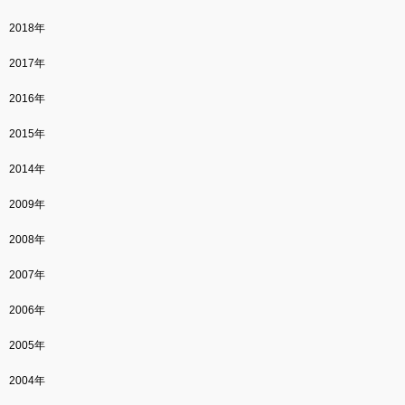
2018年
2017年
2016年
2015年
2014年
2009年
2008年
2007年
2006年
2005年
2004年