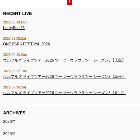
1
RECENT LIVE
2026.08.10.Mon
LuckyFes’26
2026.09.05.Sat
ONE PARK FESTIVAL 2026
2026.09.20.Sun
ウルフルズ ライブツアー2026 ツーツーウラウラツー シーズン3【広島】
2026.09.22.Tue
ウルフルズ ライブツアー2026 ツーツーウラウラツー シーズン3【島根】
2026.09.26.Sat
ウルフルズ ライブツアー2026 ツーツーウラウラツー シーズン3【香川】
ARCHIVES
2026年
2025年