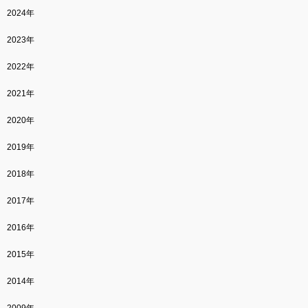
2024年
2023年
2022年
2021年
2020年
2019年
2018年
2017年
2016年
2015年
2014年