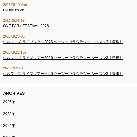
2026.08.10.Mon
LuckyFes’26
2026.09.05.Sat
ONE PARK FESTIVAL 2026
2026.09.20.Sun
ウルフルズ ライブツアー2026 ツーツーウラウラツー シーズン3【広島】
2026.09.22.Tue
ウルフルズ ライブツアー2026 ツーツーウラウラツー シーズン3【島根】
2026.09.26.Sat
ウルフルズ ライブツアー2026 ツーツーウラウラツー シーズン3【香川】
ARCHIVES
2026年
2025年
2024年