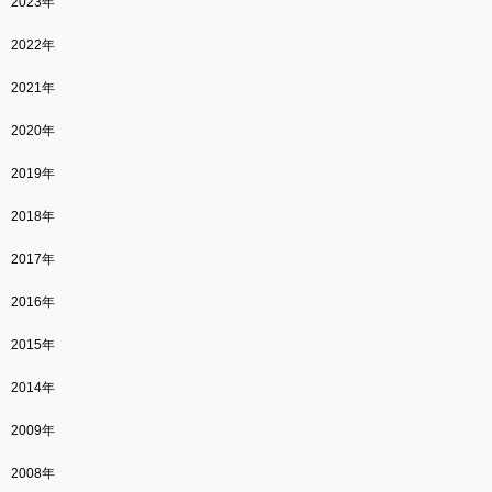
2023年
2022年
2021年
2020年
2019年
2018年
2017年
2016年
2015年
2014年
2009年
2008年