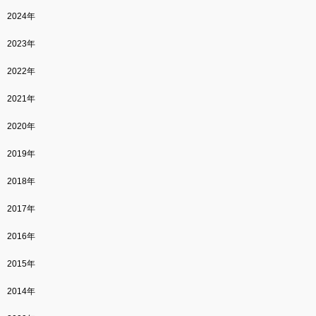
2024年
2023年
2022年
2021年
2020年
2019年
2018年
2017年
2016年
2015年
2014年