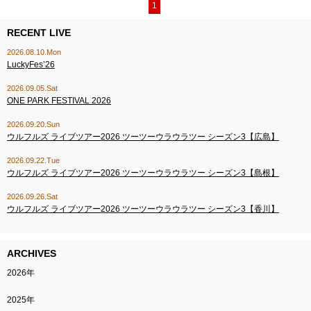
1
RECENT LIVE
2026.08.10.Mon
LuckyFes’26
2026.09.05.Sat
ONE PARK FESTIVAL 2026
2026.09.20.Sun
ウルフルズ ライブツアー2026 ツーツーウラウラツー シーズン3【広島】
2026.09.22.Tue
ウルフルズ ライブツアー2026 ツーツーウラウラツー シーズン3【島根】
2026.09.26.Sat
ウルフルズ ライブツアー2026 ツーツーウラウラツー シーズン3【香川】
ARCHIVES
2026年
2025年