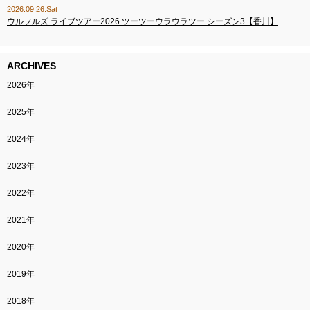
2026.09.26.Sat
ウルフルズ ライブツアー2026 ツーツーウラウラツー シーズン3【香川】
ARCHIVES
2026年
2025年
2024年
2023年
2022年
2021年
2020年
2019年
2018年