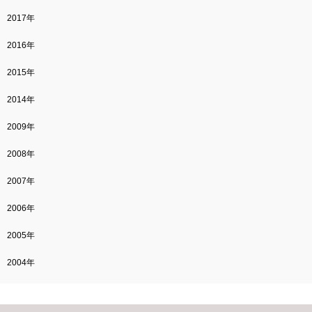
2017年
2016年
2015年
2014年
2009年
2008年
2007年
2006年
2005年
2004年