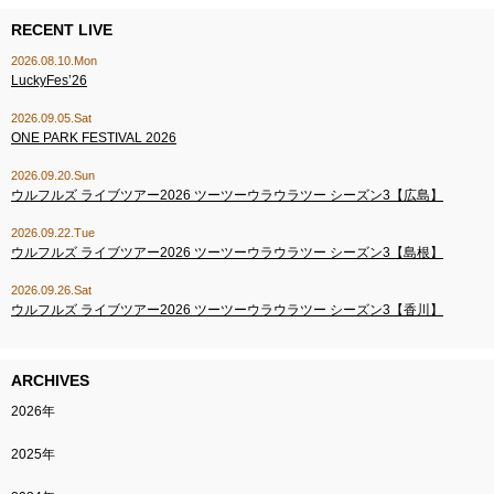
RECENT LIVE
2026.08.10.Mon
LuckyFes’26
2026.09.05.Sat
ONE PARK FESTIVAL 2026
2026.09.20.Sun
ウルフルズ ライブツアー2026 ツーツーウラウラツー シーズン3【広島】
2026.09.22.Tue
ウルフルズ ライブツアー2026 ツーツーウラウラツー シーズン3【島根】
2026.09.26.Sat
ウルフルズ ライブツアー2026 ツーツーウラウラツー シーズン3【香川】
ARCHIVES
2026年
2025年