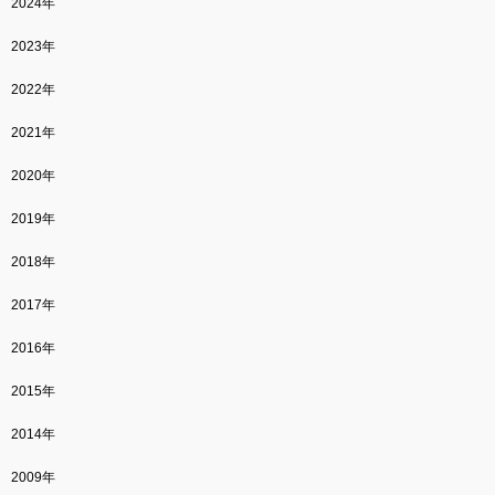
2024年
2023年
2022年
2021年
2020年
2019年
2018年
2017年
2016年
2015年
2014年
2009年