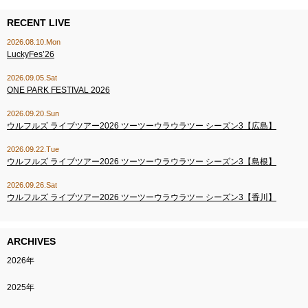
RECENT LIVE
2026.08.10.Mon
LuckyFes’26
2026.09.05.Sat
ONE PARK FESTIVAL 2026
2026.09.20.Sun
ウルフルズ ライブツアー2026 ツーツーウラウラツー シーズン3【広島】
2026.09.22.Tue
ウルフルズ ライブツアー2026 ツーツーウラウラツー シーズン3【島根】
2026.09.26.Sat
ウルフルズ ライブツアー2026 ツーツーウラウラツー シーズン3【香川】
ARCHIVES
2026年
2025年