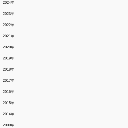
2024年
2023年
2022年
2021年
2020年
2019年
2018年
2017年
2016年
2015年
2014年
2009年