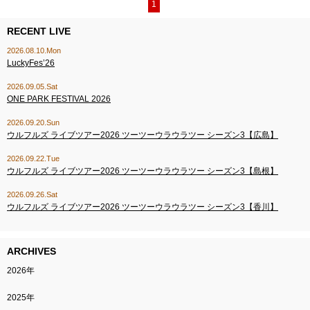
1
RECENT LIVE
2026.08.10.Mon
LuckyFes’26
2026.09.05.Sat
ONE PARK FESTIVAL 2026
2026.09.20.Sun
ウルフルズ ライブツアー2026 ツーツーウラウラツー シーズン3【広島】
2026.09.22.Tue
ウルフルズ ライブツアー2026 ツーツーウラウラツー シーズン3【島根】
2026.09.26.Sat
ウルフルズ ライブツアー2026 ツーツーウラウラツー シーズン3【香川】
ARCHIVES
2026年
2025年