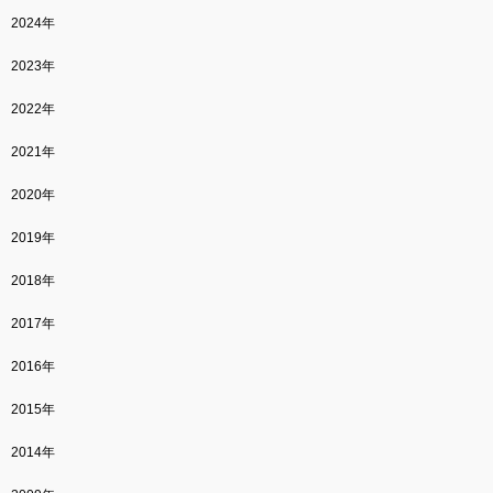
2024年
2023年
2022年
2021年
2020年
2019年
2018年
2017年
2016年
2015年
2014年