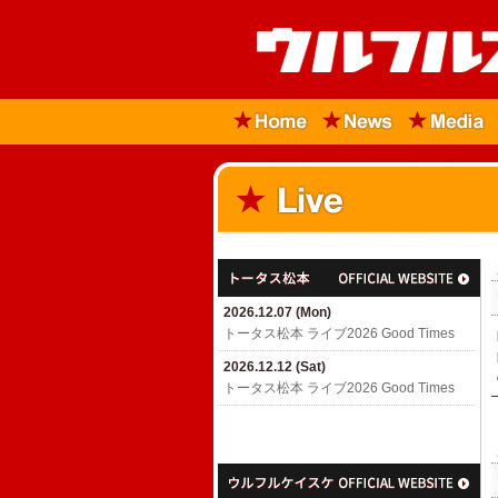
2026.12.07 (Mon)
トータス松本 ライブ2026 Good Times
2026.12.12 (Sat)
トータス松本 ライブ2026 Good Times