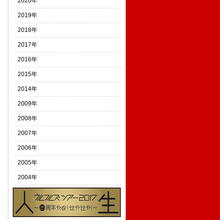
2020年
2019年
2018年
2017年
2016年
2015年
2014年
2009年
2008年
2007年
2006年
2005年
2004年