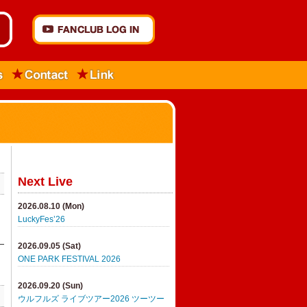
Next Live
2026.08.10 (Mon)
LuckyFes’26
2026.09.05 (Sat)
ONE PARK FESTIVAL 2026
2026.09.20 (Sun)
ウルフルズ ライブツアー2026 ツーツー