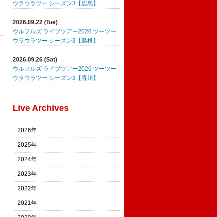
ウラウラツー シーズン3【広島】
2026.09.22 (Tue)
ウルフルズ ライブツアー2026 ツーツー
ウラウラツー シーズン3【島根】
2026.09.26 (Sat)
ウルフルズ ライブツアー2026 ツーツー
ウラウラツー シーズン3【香川】
Live Archives
2026年
2025年
2024年
2023年
2022年
2021年