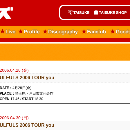
2006.04.28 (金)
ULFULS 2006 TOUR you
DATE：
4月28日(金)
PLACE：
埼玉県・戸田市文化会館
OPEN
17:45 /
START
18:30
2006.04.30 (日)
ULFULS 2006 TOUR you