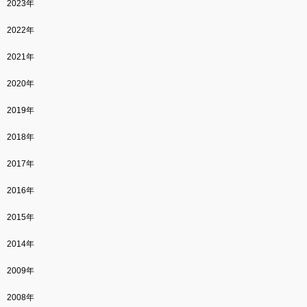
2023年
2022年
2021年
2020年
2019年
2018年
2017年
2016年
2015年
2014年
2009年
2008年