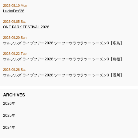
2026.08.10.Mon
LuckyFes’26
2026.09.05.Sat
ONE PARK FESTIVAL 2026
2026.09.20.Sun
ウルフルズ ライブツアー2026 ツーツーウラウラツー シーズン3【広島】
2026.09.22.Tue
ウルフルズ ライブツアー2026 ツーツーウラウラツー シーズン3【島根】
2026.09.26.Sat
ウルフルズ ライブツアー2026 ツーツーウラウラツー シーズン3【香川】
ARCHIVES
2026年
2025年
2024年